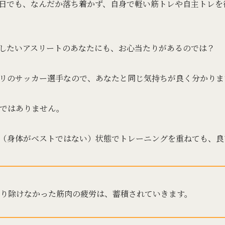
日でも、なんだか落ち着かず、自身で軽い筋トレや自主トレを
したいアスリートのあなたにも、お心当たりがあるのでは？
リのサッカー選手なので、あなたと同じ気持ちが良く分かりま
ではありません。
（身体がベストではない）状態でトレーニングを重ねても、良
り除けなかった筋肉の疲労は、蓄積されていきます。