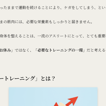
ったままで運動を続けることにより、ケガをしてしまう、とい
まの筋肉には、必要な栄養素もしっかりと届きません。
身体を整えることは、一流のアスリートにとって、とても重要
お休み」
ではなく、
「必要なトレーニングの一環」
だと考える
ートレーニング」とは？