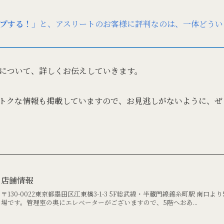
プする！」
と、アスリートのお客様に評判なのは、一体どうい
について、詳しくお伝えしていきます。
トクな情報も掲載していますので、お見逃しがないように、ぜ
店舗情報
〒130-0022東京都墨田区江東橋3-1-3 5F総武線・半蔵門線錦糸町駅 南口より
場です。管理室の奥にエレベーターがございますので、5階へおあ...