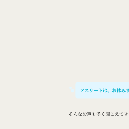
アスリートは、お休み
そんなお声も多く聞こえてき