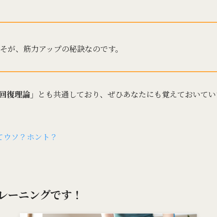
そが、筋力アップの秘訣なのです。
回復理論」
とも共通しており、ぜひあなたにも覚えておいてい
ってウソ？ホント？
レーニングです！