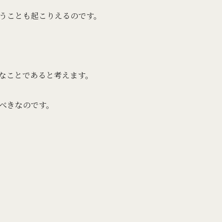
うことも起こりえるのです。
なことであると考えます。
べきなのです。