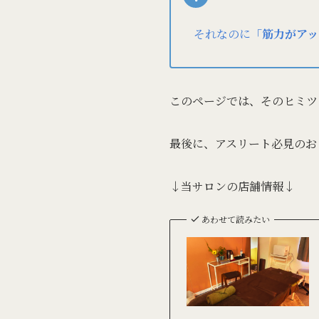
それなのに
「筋力がアッ
このページでは、そのヒミツ
最後に、アスリート必見のお
↓当サロンの店舗情報↓
あわせて読みたい