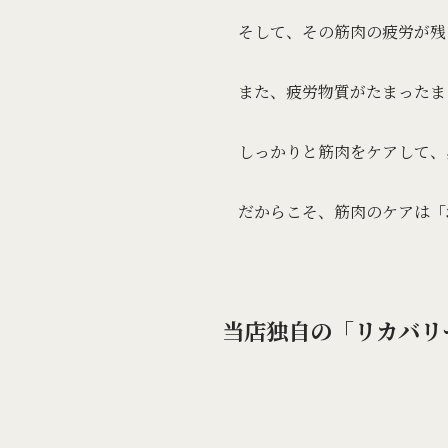
そして、その筋肉の疲労が残
また、疲労物質がたまったま
しっかりと筋肉をケアして、
だからこそ、筋肉のケアは
「
当店独自の「
リカバリ