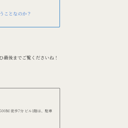
うことなのか？
ひ最後までご覧くださいね！
500M 徒歩7分 ビル1階は、駐車