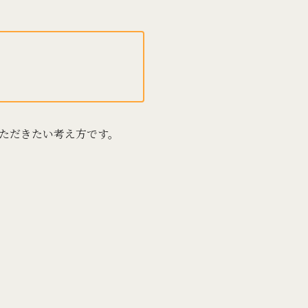
ただきたい考え方です。