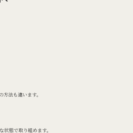
の方法も違います。
な状態で取り組めます。