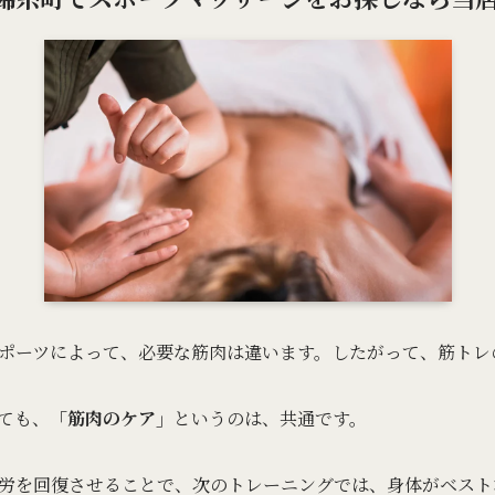
ポーツによって、必要な筋肉は違います。したがって、筋トレ
ても、
「筋肉のケア」
というのは、共通です。
労を回復させることで、次のトレーニングでは、身体がベスト