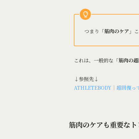
つまり
「筋肉のケア」
こ
これは、一般的な
「筋肉の超
↓参照先↓
ATHLETEBODY｜超回復
筋肉のケアも重要なト