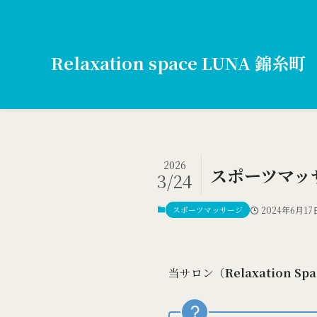
Relaxation space LUNA 錦糸町
2026
スポーツマッ
3/24
スポーツマッサージ
2024年6月17
当サロン（
Relaxation Sp