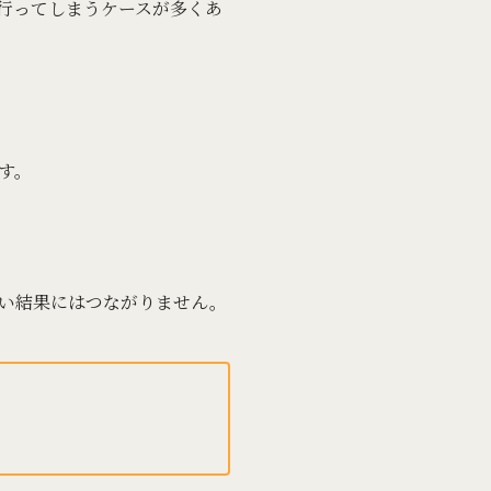
行ってしまうケースが多くあ
す。
い結果にはつながりません。