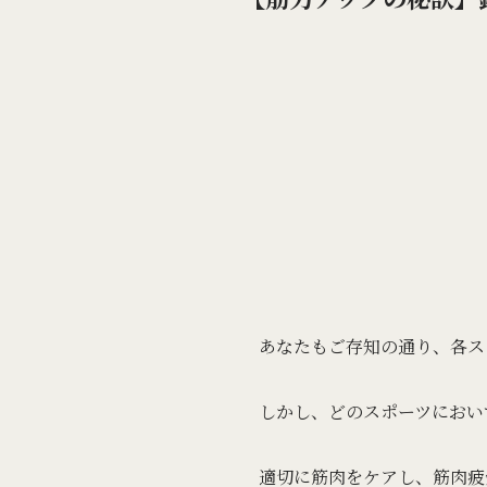
あなたもご存知の通り、各ス
しかし、どのスポーツにおい
適切に筋肉をケアし、筋肉疲