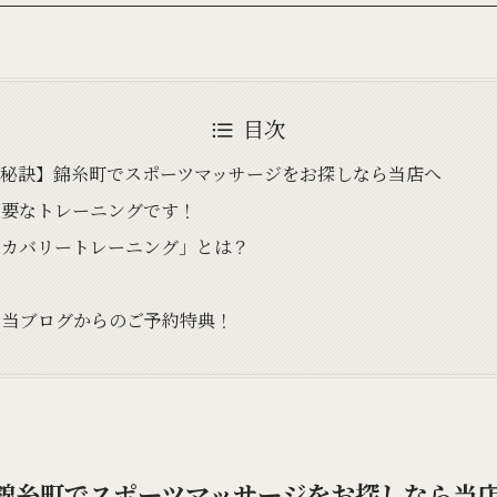
目次
の秘訣】錦糸町でスポーツマッサージをお探しなら当店へ
重要なトレーニングです！
リカバリートレーニング」とは？
】当ブログからのご予約特典！
錦糸町でスポーツマッサージをお探しなら当